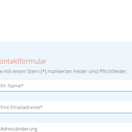
ontaktformular
e mit einem Stern (*) markierten Felder sind Pflichtfelder.
Ihr Name*
Ihre Emailadresse*