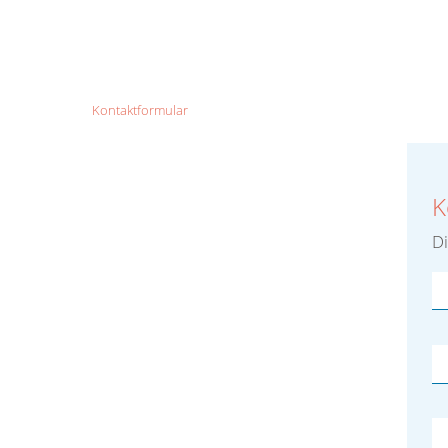
Kontaktformular
K
Di