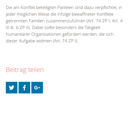
Die am Konflikt beteiligten Parteien sind dazu verpflichtet, in
jeder möglichen Weise die infolge bewaffneter Konflikte
getrennten Familien zusammenzuführen (Art. 74 ZP I; Art. 4
III lit. b ZP II). Dabei sollte besonders die Tätigkeit
humanitärer Organisationen gefördert werden, die sich
dieser Aufgabe widmen (Art. 74 ZP I).
Beitrag teilen