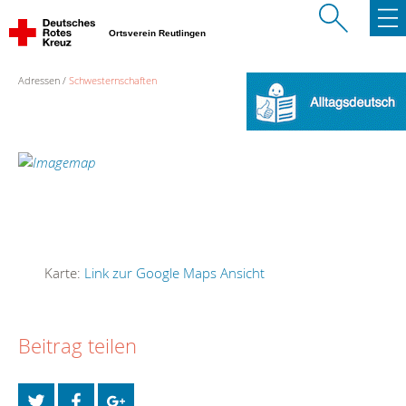
Ortsverein Reutlingen
Adressen
Schwesternschaften
Karte:
Link zur Google Maps Ansicht
Beitrag teilen