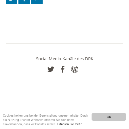
Social Media-Kanäle des DRK
Cookies helfen uns bei der Bereitstellung unserer Inhalte. Durch
OK
die Nutzung unserer Webseite erklären Sie sich damit
einverstanden, dass wir Cookies setzen.
Erfahren Sie mehr